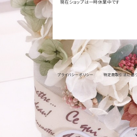
現在ショップは一時休業中です
プライバシーポリシー
特定商取引法に基