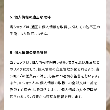
5. 個人情報の適正な取得
当ショップは、適正に個人情報を取得し、偽りその他不正の
手段により取得しません。
6. 個人情報の安全管理
当ショップは、個人情報の紛失、破壊、改ざん及び漏洩など
のリスクに対して、個人情報の安全管理が図られるよう、当
ショップの従業員に対し、必要かつ適切な監督を行います。
また、当ショップは、個人情報の取扱いの全部又は一部を
委託する場合は、委託先において個人情報の安全管理が
図られるよう、必要かつ適切な監督を行います。