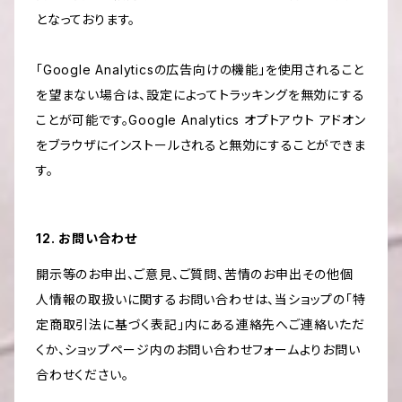
となっております。
「Google Analyticsの広告向けの機能」を使用されること
を望まない場合は、設定によってトラッキングを無効にする
ことが可能です。Google Analytics オプトアウト アドオン
をブラウザにインストールされると無効にすることができま
す。
12. お問い合わせ
開示等のお申出、ご意見、ご質問、苦情のお申出その他個
人情報の取扱いに関するお問い合わせは、当ショップの「特
定商取引法に基づく表記」内にある連絡先へご連絡いただ
くか、ショップページ内のお問い合わせフォームよりお問い
合わせください。