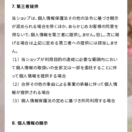
7. 第三者提供
当ショップは、個人情報保護法その他の法令に基づき開示
が認められる場合を除くほか、あらかじめお客様の同意を
得ないで、個人情報を第三者に提供しません。但し、次に掲
げる場合は上記に定める第三者への提供には該当しませ
ん。
（１） 当ショップが利用目的の達成に必要な範囲内におい
て個人情報の取扱いの全部又は一部を委託することに伴
って個人情報を提供する場合
（２） 合併その他の事由による事業の承継に伴って個人情
報が提供される場合
（３） 個人情報保護法の定めに基づき共同利用する場合
8. 個人情報の開示