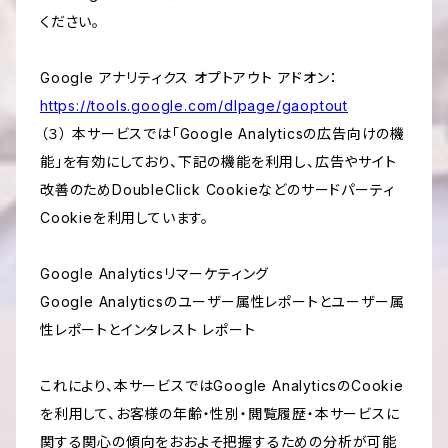
ください。
Google アナリティクス オプトアウト アドオン：
https://tools.google.com/dlpage/gaoptout
（３） 本サービスでは「Google Analyticsの広告向けの機
能」を有効にしており、下記の機能を利用し、広告やサイト
改善のためDoubleClick Cookieなどのサードパーティ
Cookieを利用しています。
Google Analyticsリマーケティング
Google Analyticsのユーザー属性レポートとユーザー属
性レポートとインタレスト レポート
これにより、本サービスではGoogle AnalyticsのCookie
を利用して、お客様の年齢・性別・閲覧履歴・本サービスに
関する関心の傾向をおおよそ把握するための分析が可能