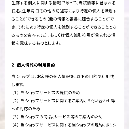
生存する個人に関する情報であって、当該情報に含まれる
氏名、生年月日その他の記述等により特定の個人を識別す
ることができるもの（他の情報と容易に照合することがで
き、それにより特定の個人を識別することができることとな
るものを含みます。）、もしくは個人識別符号が含まれる情
報を意味するものとします。
2. 個人情報の利用目的
当ショップは、お客様の個人情報を、以下の目的で利用致
します。
（１） 当ショップサービスの提供のため
（２） 当ショップサービスに関するご案内、お問い合わせ等
への対応のため
（３） 当ショップの商品、サービス等のご案内のため
（４） 当ショップサービスに関する当ショップの規約、ポリシ