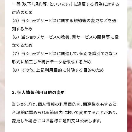
ー等（以下「規約等」といいます。）に違反する行為に対する
対応のため
（５） 当ショップサービスに関する規約等の変更などを通
知するため
（６） 当ショップサービスの改善、新サービスの開発等に役
立てるため
（７） 当ショップサービスに関連して、個別を識別できない
形式に加工した統計データを作成するため
（８） その他、上記利用目的に付随する目的のため
3. 個人情報利用目的の変更
当ショップは、個人情報の利用目的を、関連性を有すると
合理的に認められる範囲内において変更することがあり、
変更した場合にはお客様に通知又は公表します。