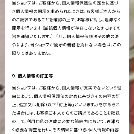
当ショップは、お客様から、個人情報保護法の定めに基づ
き個人情報の開示を求められたときは、お客様ご本人から
のご請求であることを確認の上で、お客様に対し、遅滞なく
開示を行います（当該個人情報が存在しないときにはその
旨を通知いたします。）。但し、個人情報保護法その他の法
令により、当ショップが開示の義務を負わない場合は、この
限りではありません。
9. 個人情報の訂正等
当ショップは、お客様から、個人情報が真実でないという理
由によって、個人情報保護法の定めに基づきその内容の訂
正、追加又は削除（以下「訂正等」といいます。）を求められ
た場合には、お客様ご本人からのご請求であることを確認
の上で、利用目的の達成に必要な範囲内において、遅滞な
く必要な調査を行い、その結果に基づき、個人情報の内容