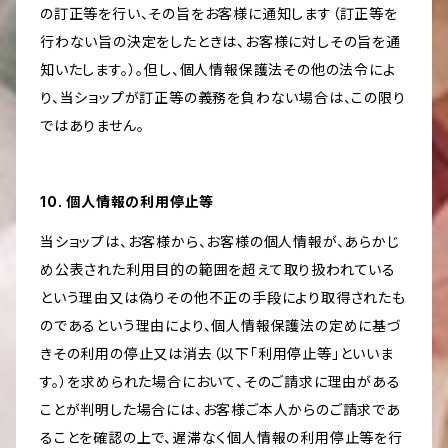
の訂正等を行い、その旨をお客様に通知します（訂正等を
行わない旨の決定をしたときは、お客様に対しその旨を通
知いたします。）。但し、個人情報保護法その他の法令によ
り、当ショップが訂正等の義務を負わない場合は、この限り
ではありません。
10. 個人情報の利用停止等
当ショップは、お客様から、お客様の個人情報が、あらかじ
め公表された利用目的の範囲を超えて取り扱われている
という理由又は偽りその他不正の手段により取得されたも
のであるという理由により、個人情報保護法の定めに基づ
きその利用の停止又は消去（以下「利用停止等」といいま
す。）を求められた場合において、そのご請求に理由がある
ことが判明した場合には、お客様ご本人からのご請求であ
ることを確認の上で、遅滞なく個人情報の利用停止等を行