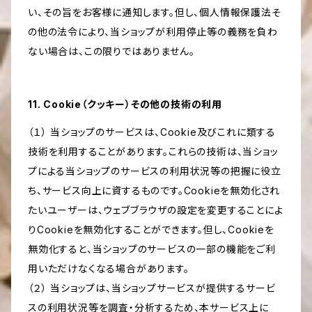
い、その旨をお客様に通知します。但し、個人情報保護法そ
の他の法令により、当ショップが利用停止等の義務を負わ
ない場合は、この限りではありません。
11. Cookie（クッキー）その他の技術の利用
（１） 当ショップのサービスは、Cookie及びこれに類する
技術を利用することがあります。これらの技術は、当ショッ
プによる当ショップのサービスの利用状況等の把握に役立
ち、サービス向上に資するものです。Cookieを無効化され
たいユーザーは、ウェブブラウザの設定を変更することによ
りCookieを無効化することができます。但し、Cookieを
無効化すると、当ショップのサービスの一部の機能をご利
用いただけなくなる場合があります。
（２） 当ショップは、当ショップサービスが提供するサービ
スの利用状況等を調査・分析するため、本サービス上に