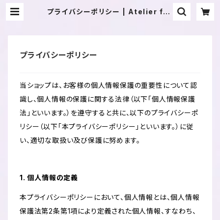
プライバシーポリシー | Atelier fav
ori
プライバシーポリシー
当ショップは、お客様の個人情報保護の重要性について認
識し、個人情報の保護に関する法律（以下「個人情報保護
法」といいます。）を遵守すると共に、以下のプライバシーポ
リシー（以下「本プライバシーポリシー」といいます。）に従
い、適切な取扱い及び保護に努めます。
1. 個人情報の定義
本プライバシーポリシーにおいて、個人情報とは、個人情報
保護法第2条第1項により定義された個人情報、すなわち、