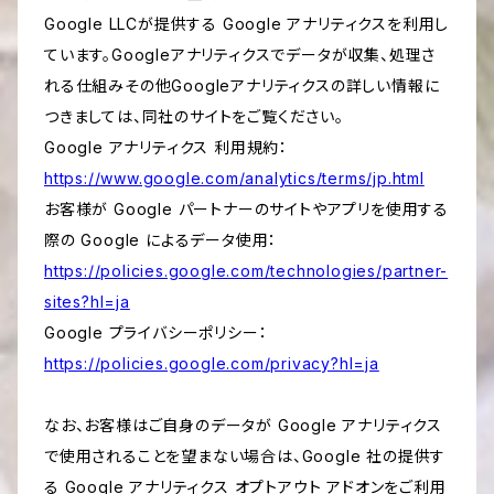
Google LLCが提供する Google アナリティクスを利用し
ています。Googleアナリティクスでデータが収集、処理さ
れる仕組みその他Googleアナリティクスの詳しい情報に
つきましては、同社のサイトをご覧ください。
Google アナリティクス 利用規約：
https://www.google.com/analytics/terms/jp.html
お客様が Google パートナーのサイトやアプリを使用する
際の Google によるデータ使用：
https://policies.google.com/technologies/partner-
sites?hl=ja
Google プライバシーポリシー：
https://policies.google.com/privacy?hl=ja
なお、お客様はご自身のデータが Google アナリティクス
で使用されることを望まない場合は、Google 社の提供す
る Google アナリティクス オプトアウト アドオンをご利用